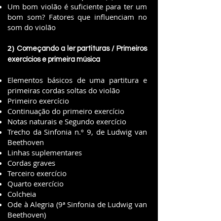
Um bom violão é suficiente para ter um
bom som? Fatores que influenciam no
som do violão
2)
Começando a ler partituras / Primeiros
exercícios e primeira música
Elementos básicos de uma partitura e
primeiras cordas soltas do violão
Primeiro exercício
Continuação do primeiro exercício
Notas naturais e Segundo exercício
Trecho da Sinfonia n.º 9, de Ludwig van
Beethoven
Linhas suplementares
Cordas graves
Terceiro exercício
Quarto exercício
Colcheia
Ode à Alegria (9ª Sinfonia de Ludwig van
Beethoven)