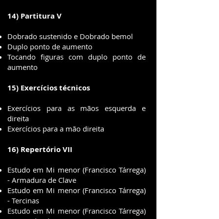
14) Partitura V
Dobrado sustenido e Dobrado bemol
Duplo ponto de aumento
Tocando figuras com duplo ponto de
aumento
15) Exercícios técnicos
Exercícios para as mãos esquerda e
direita
Exercícios para a mão direita
16) Repertório VII
Estudo em Mi menor (Francisco Tárrega)
- Armadura de Clave
Estudo em Mi menor (Francisco Tárrega)
- Tercinas
Estudo em Mi menor (Francisco Tárrega)