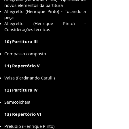
novos elementos da partitura
Allegretto (Henrique Pinto) - Tocando a
peça
Allegretto (Henrique Pinto) -
Considerações técnicas
10) Partitura III
Compasso composto
11) Repertório V
Valsa (Ferdinando Carulli)
12) Partitura IV
Semicolcheia
13) Repertório VI
Prelúdio (Henrique Pinto)