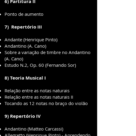
6) Partitura II
Ponto de aumento
7) Repertório III
Andante (Henrique Pinto)
Andantino (A. Cano)
Sobre a variação de timbre no Andantino
(A. Cano)
Estudo N.2, Op. 60 (Fernando Sor)
8) Teoria Musical I
Relação entre as notas naturais
Relação entre as notas naturais II
Tocando as 12 notas no braço do violão
9) Repertório IV
Andantino (Matteo Carcassi)
Allegretto (Henrique Pinto) - Aprendendo