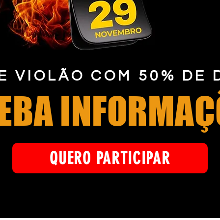
E VIOLÃO COM 50% DE
EBA INFORMAÇ
QUERO PARTICIPAR