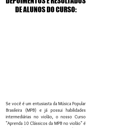
DEPOIMENTOS E RESULTADOS
DE ALUNOS DO CURSO:
Se você é um entusiasta da Música Popular
Brasileira (MPB) e já possui habilidades
intermediárias no violão, o nosso Curso
"Aprenda 10 Clássicos da MPB no violão" é