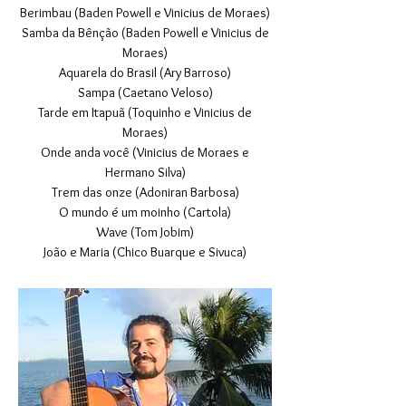
Berimbau (Baden Powell e Vinicius de Moraes)
Samba da Bênção (Baden Powell e Vinicius de
Moraes)
Aquarela do Brasil (Ary Barroso)
Sampa (Caetano Veloso)
Tarde em Itapuã (Toquinho e Vinicius de
Moraes)
Onde anda você (Vinicius de Moraes e
Hermano Silva)
Trem das onze (Adoniran Barbosa)
O mundo é um moinho (Cartola)
Wave (Tom Jobim)
João e Maria (Chico Buarque e Sivuca)