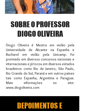
SOBRE O PROFESSOR
DIOGO OLIVEIRA
Diogo Oliveira é Mestre em violão pela
Universidade de Alicante na Espanha e
Bacharel em violão pela Unicamp. Foi
premiado em diversos concursos nacionais e
internacionais e já tocou em diversos estados
brasileiros como Rio de Janeiro, São Paulo,
Rio Grande do Sul, Paraná e em outros países
tais como Espanha, Argentina e Paraguai.
Mais informações no site:
www.diogoliveira.com
DEPOIMENTOS E