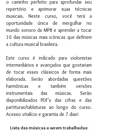
o caminho perfeito para aprofundar seu
repertório e aprimorar suas técnicas
musicais. Neste curso, você terá a
oportunidade única de mergulhar no
mundo sonoro da MPB e aprender a tocar
10 das músicas mais icônicas que definem
a cultura musical brasileira.
Este curso é indicado para violonistas
intermediários e avançados que gostariam
de tocar esses clássicos de forma mais
elaborada. Serão abordadas questões
harmônicas e também versões
instrumentais das músicas. Serão
disponibilizados PDF's das cifras e das
partituras/tablaturas ao longo do curso.
Acesso vitalício e garantia de 7 dias!
Lista das músicas a serem trabalhadas: