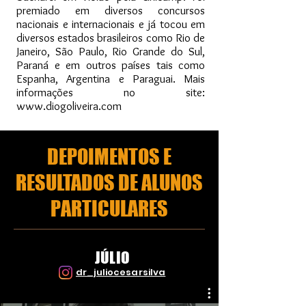
premiado em diversos concursos
nacionais e internacionais e já tocou em
diversos estados brasileiros como Rio de
Janeiro, São Paulo, Rio Grande do Sul,
Paraná e em outros países tais como
Espanha, Argentina e Paraguai. Mais
informações no site:
www.diogoliveira.com
DEPOIMENTOS E
RESULTADOS DE ALUNOS
PARTICULARES
JÚLIO
dr_juliocesarsilva