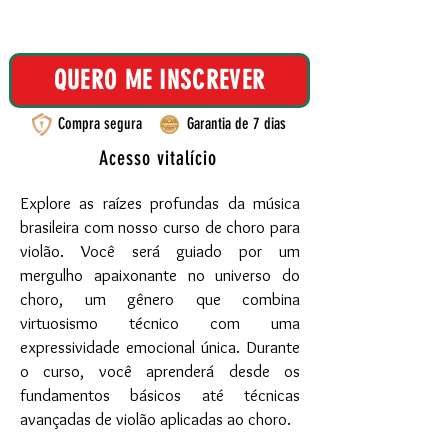
QUERO ME INSCREVER
Compra segura
Garantia de 7 dias
Acesso vitalício
Explore as raízes profundas da música
brasileira com nosso curso de choro para
violão. Você será guiado por um
mergulho apaixonante no universo do
choro, um gênero que combina
virtuosismo técnico com uma
expressividade emocional única.
​
Durante
o curso, você aprenderá desde os
fundamentos básicos até técnicas
avançadas de violão aplicadas ao choro.