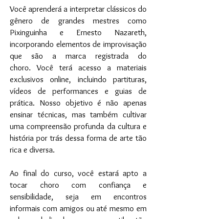
Você aprenderá a interpretar clássicos do
gênero de grandes mestres como
Pixinguinha e Ernesto Nazareth,
incorporando elementos de improvisação
que são a marca registrada do
choro.
Você terá acesso a materiais
exclusivos online, incluindo partituras,
vídeos de performances e guias de
prática. Nosso objetivo é não apenas
ensinar técnicas, mas também cultivar
uma compreensão profunda da cultura e
história por trás dessa forma de arte tão
rica e diversa.
Ao final do curso, você estará apto a
tocar choro com confiança e
sensibilidade, seja em encontros
informais com amigos ou até mesmo em