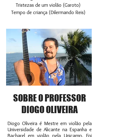
Tristezas de um violão (Garoto)
Tempo de criança (Dilermando Reis)
SOBRE O PROFESSOR
DIOGO OLIVEIRA
Diogo Oliveira é Mestre em violão pela
Universidade de Alicante na Espanha e
Bacharel em violão pela Unicamp. Foi