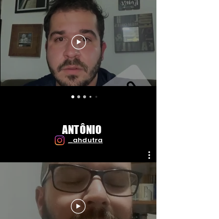
ANTÔNIO
_ahdutra