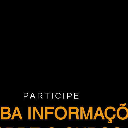
PARTICIPE
BA INFORMAÇ