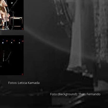
Fotos: Leticia Kamada
Foto (Background): Thais Fernando