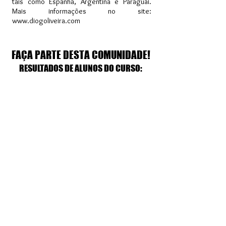
tais como Espanha, Argentina e Paraguai.
Mais informações no site:
www.diogoliveira.com
FAÇA PARTE DESTA COMUNIDADE!
R
ESULTADOS DE ALUNOS DO CURSO: