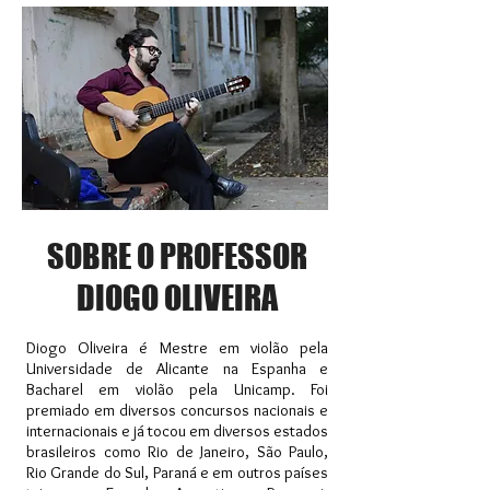
SOBRE O PROFESSOR
DIOGO OLIVEIRA
Diogo Oliveira é Mestre em violão pela
Universidade de Alicante na Espanha e
Bacharel em violão pela Unicamp. Foi
premiado em diversos concursos nacionais e
internacionais e já tocou em diversos estados
brasileiros como Rio de Janeiro, São Paulo,
Rio Grande do Sul, Paraná e em outros países