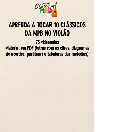
APRENDA A TOCAR 10 CLÁSSICOS
DA MPB NO VIOLÃO
75 videoaulas
Material em PDF (letras com as cifras, diagramas
de acordes, partituras e tabaturas das melodias)