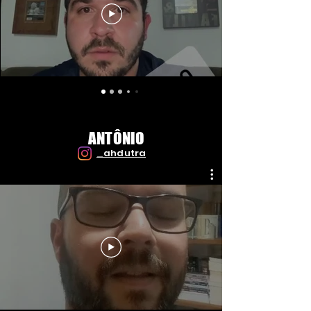
ANTÔNIO
_ahdutra