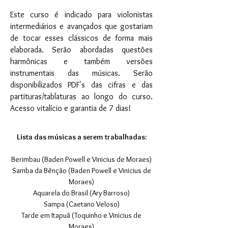
Este curso é indicado para violonistas
intermediários e avançados que gostariam
de tocar esses clássicos de forma mais
elaborada. Serão abordadas questões
harmônicas e também versões
instrumentais das músicas. Serão
disponibilizados PDF's das cifras e das
partituras/tablaturas ao longo do curso.
Acesso vitalício e garantia de 7 dias!
Lista das músicas a serem trabalhadas:
Berimbau (Baden Powell e Vinicius de Moraes)
Samba da Bênção (Baden Powell e Vinicius de
Moraes)
Aquarela do Brasil (Ary Barroso)
Sampa (Caetano Veloso)
Tarde em Itapuã (Toquinho e Vinicius de
Moraes)