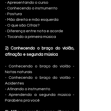
- Apresentando o curso
- Conhecendo o instrumento
- Postura
- Mão direita e mão esquerda
- O que são Cifras?
- Diferença entre nota e acorde
- Tocando a primeira música
2) Conhecendo o braço do violão,
afinação e segunda música
- Conhecendo o braço do violão -
Notas naturais
- Conhecendo o braço do violão -
Acidentes
- Afinando o instrumento
- Aprendendo a segunda música -
Parabéns pra você