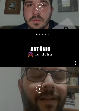
ANTÔNIO
_ahdutra