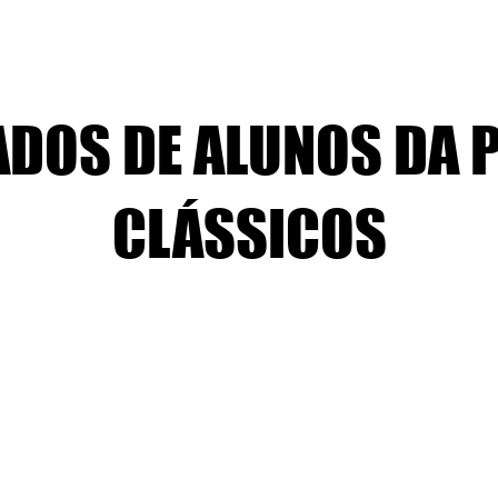
ADOS DE ALUNOS DA 
CLÁSSICOS