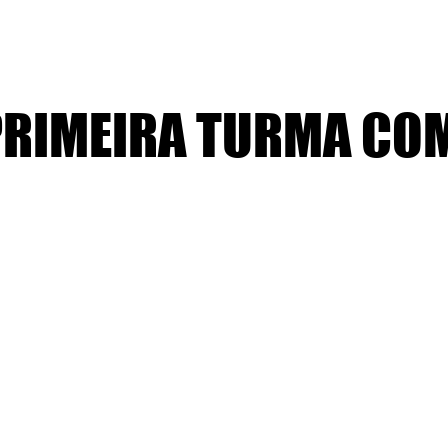
PRIMEIRA TURMA COM