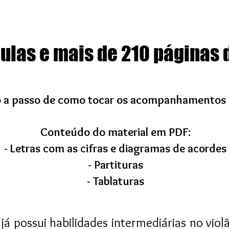
ulas e mais de 210 páginas 
o a passo de como tocar os acompanhamentos e 
Conteúdo do material em PDF:
- Letras com as cifras e diagramas de acordes
- Partituras
- Tablaturas​
já possui habilidades intermediárias no vio