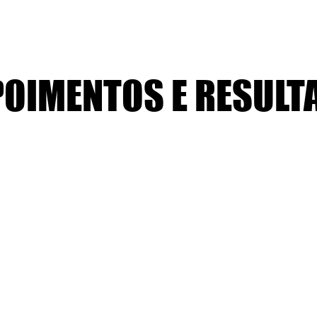
POIMENTOS E RESULT