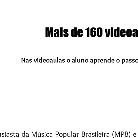
Mais de 160 videoa
Nas videoaulas o aluno aprende o pass
siasta da Música Popular Brasileira (MPB) e 